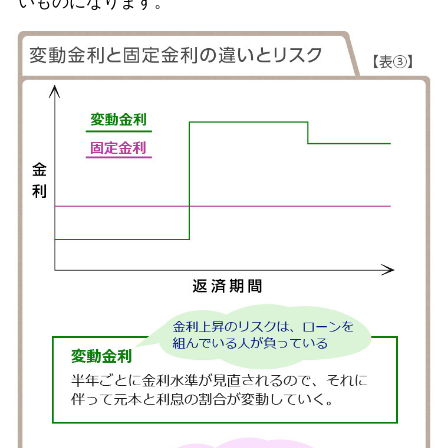
いものになります。