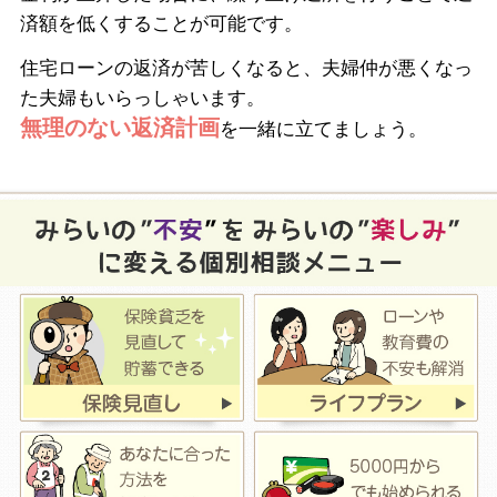
済額を低くすることが可能です。
住宅ローンの返済が苦しくなると、夫婦仲が悪くなっ
た夫婦もいらっしゃいます。
無理のない返済計画
を一緒に立てましょう。