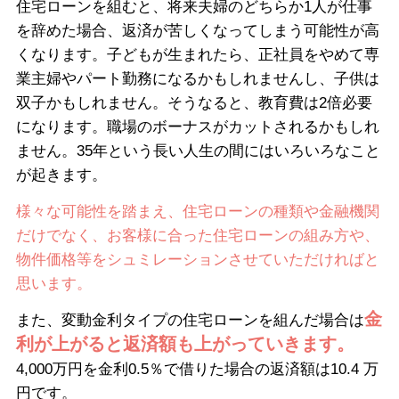
住宅ローンを組むと、将来夫婦のどちらか1人が仕事
を辞めた場合、返済が苦しくなってしまう可能性が高
くなります。子どもが生まれたら、正社員をやめて専
業主婦やパート勤務になるかもしれませんし、子供は
双子かもしれません。そうなると、教育費は2倍必要
になります。職場のボーナスがカットされるかもしれ
ません。35年という長い人生の間にはいろいろなこと
が起きます。
様々な可能性を踏まえ、住宅ローンの種類や金融機関
だけでなく、お客様に合った住宅ローンの組み方や、
物件価格等をシュミレーションさせていただければと
思います。
金
また、変動金利タイプの住宅ローンを組んだ場合は
利が上がると返済額も上がっていきます。
4,000万円を金利0.5％で借りた場合の返済額は10.4 万
円です。