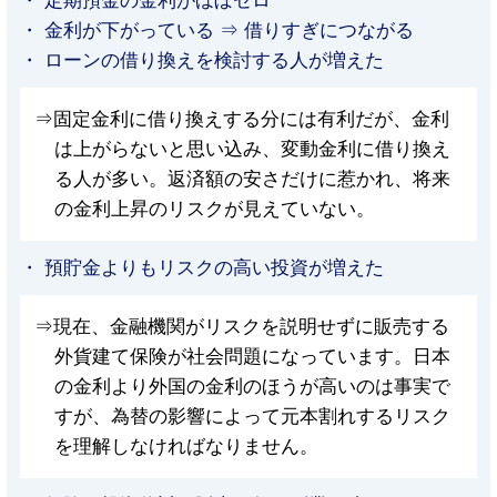
・ 金利が下がっている ⇒ 借りすぎにつながる
・ ローンの借り換えを検討する人が増えた
⇒固定金利に借り換えする分には有利だが、金利
は上がらないと思い込み、変動金利に借り換え
る人が多い。返済額の安さだけに惹かれ、将来
の金利上昇のリスクが見えていない。
・ 預貯金よりもリスクの高い投資が増えた
⇒現在、金融機関がリスクを説明せずに販売する
外貨建て保険が社会問題になっています。日本
の金利より外国の金利のほうが高いのは事実で
すが、為替の影響によって元本割れするリスク
を理解しなければなりません。