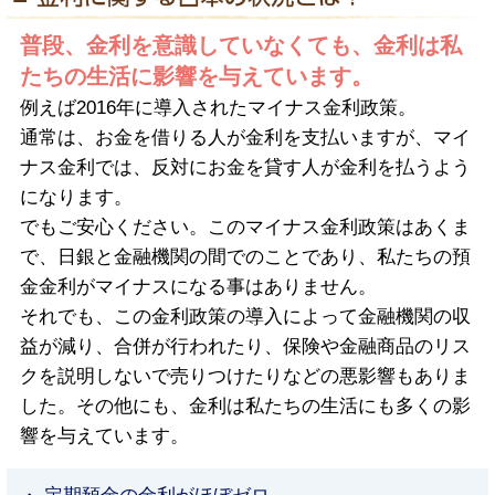
普段、金利を意識していなくても、金利は私
たちの生活に影響を与えています。
例えば2016年に導入されたマイナス金利政策。
通常は、お金を借りる人が金利を支払いますが、マイ
ナス金利では、反対にお金を貸す人が金利を払うよう
になります。
でもご安心ください。このマイナス金利政策はあくま
で、日銀と金融機関の間でのことであり、私たちの預
金金利がマイナスになる事はありません。
それでも、この金利政策の導入によって金融機関の収
益が減り、合併が行われたり、保険や金融商品のリス
クを説明しないで売りつけたりなどの悪影響もありま
した。その他にも、金利は私たちの生活にも多くの影
響を与えています。
・ 定期預金の金利がほぼゼロ