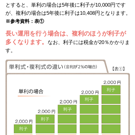
とすると、単利の場合は5年後に利子が10,000円です
が、複利の場合は5年後に利子は10,408円となります。
※参考資料：表①
長い運用を行う場合は、複利のほうが利子が
多くなります。
なお、利子には税金が20％かかりま
す。