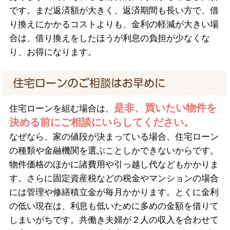
です。まだ返済額が大きく、返済期間も長い方で、借
り換えにかかるコストよりも、金利の軽減が大きい場
合は、借り換えをしたほうが利息の負担が少なくな
り、お得になります。
是非、買いたい物件を
住宅ローンを組む場合は、
決める前にご相談にいらしてください。
なぜなら、家の値段が決まっている場合、住宅ローン
の種類や金融機関を選ぶことしかできないからです。
物件価格のほかに諸費用や引っ越し代などもかかりま
す。さらに固定資産税などの税金やマンションの場合
には管理や修繕積立金が毎月かかります。とくに金利
の低い現在は、利息も低いために多めの金額を借りて
しまいがちです。共働き夫婦が２人の収入を合わせて