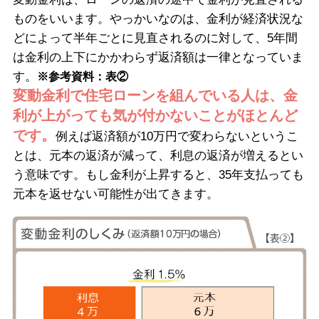
ものをいいます。やっかいなのは、金利が経済状況な
どによって半年ごとに見直されるのに対して、5年間
は金利の上下にかかわらず返済額は一律となっていま
す。
※参考資料：表②
変動金利で住宅ローンを組んでいる人は、金
利が上がっても気が付かないことがほとんど
です。
例えば返済額が10万円で変わらないというこ
とは、元本の返済が減って、利息の返済が増えるとい
う意味です。もし金利が上昇すると、35年支払っても
元本を返せない可能性が出てきます。