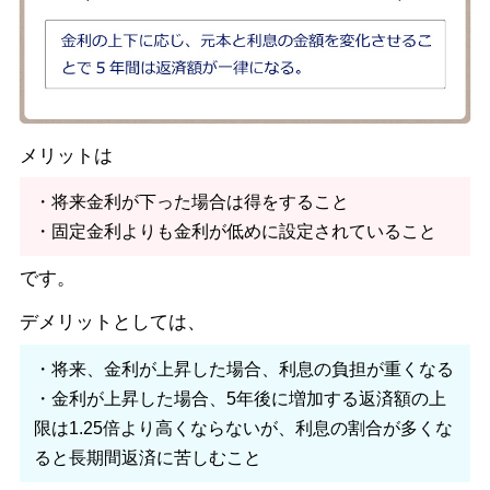
メリットは
・将来金利が下った場合は得をすること
・固定金利よりも金利が低めに設定されていること
です。
デメリットとしては、
・将来、金利が上昇した場合、利息の負担が重くなる
・金利が上昇した場合、5年後に増加する返済額の上
限は1.25倍より高くならないが、利息の割合が多くな
ると長期間返済に苦しむこと