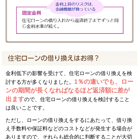
金利低下の影響を受けて、住宅ローンの借り換えを検
1％の違いでも、ロー
討する方が多くなりました。
ンの期間が長くなればなるほど返済額に差が
出ます
ので、住宅ローンの借り換えを検討すること
は良いことです。
ただし、ローンの借り換えをするにあたって、借り換
え手数料や保証料などのコストなどが発生する場合が
ありますので、それらも総合的に判断することが大切