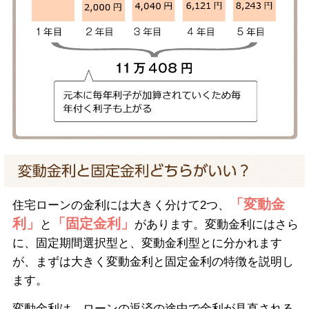
「変動金
住宅ローンの金利には大きく分けて2つ、
利」
「固定金利」
と
があります。変動金利にはさら
に、固定期間選択型と、変動金利型とに分かれます
が、まずは大きく変動金利と固定金利の特徴を説明し
ます。
変動金利は、ローンの返済の途中で金利が見直される