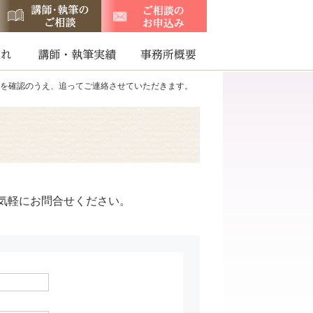
を確認のうえ、追ってご連絡させていただきます。
気軽にお問合せください。