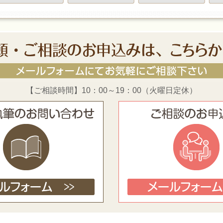
【ご相談時間】10：00～19：00（火曜日定休）