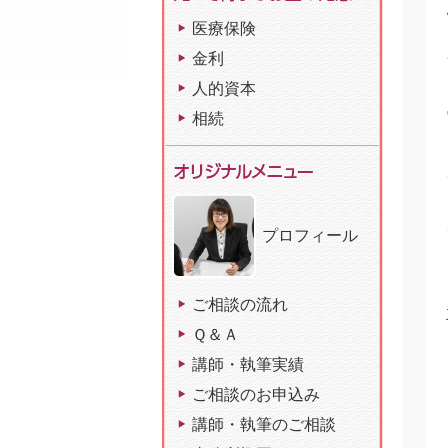
医療保険
金利
人的資本
相続
プロフィール
ご相談の流れ
Ｑ＆Ａ
講師・執筆実績
ご相談のお申込み
講師・執筆のご相談