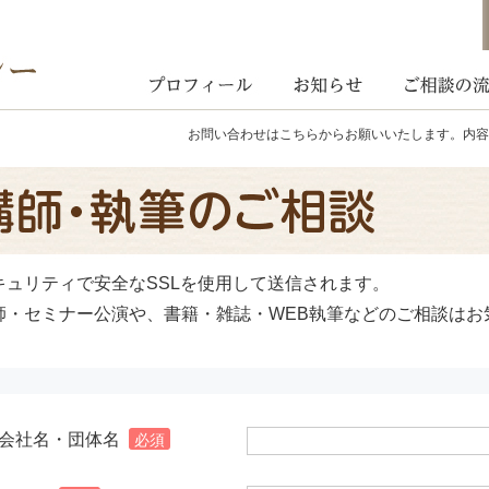
。
お問い合わせはこちらからお願いいたします。内容
キュリティで安全なSSLを使用して送信されます。
師・セミナー公演や、書籍・雑誌・WEB執筆などのご相談はお
会社名・団体名
必須