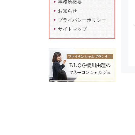
事務所概要
お知らせ
プライバシーポリシー
サイトマップ