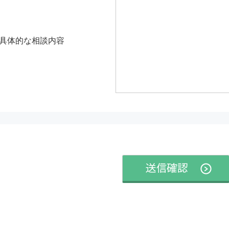
具体的な相談内容